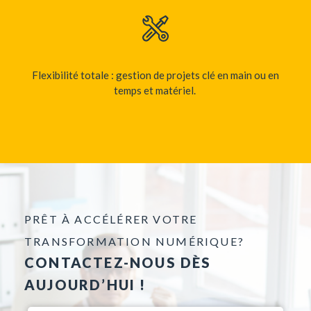
Flexibilité
totale
:
gestion
de
projets
clé
en
main
ou
en
temps
et
matériel
.
PRÊT À ACCÉLÉRER VOTRE
TRANSFORMATION NUMÉRIQUE?
CONTACTEZ-NOUS DÈS
AUJOURD’HUI !