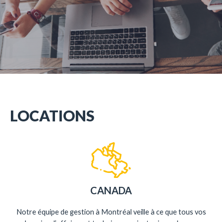
LOCATIONS
CANADA
Notre équipe de gestion à Montréal veille à ce que tous vos