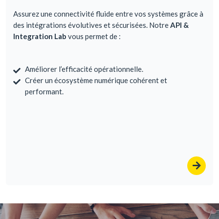
Assurez une connectivité fluide entre vos systèmes grâce à
des intégrations évolutives et sécurisées. Notre
API &
Integration Lab
vous permet de :
Améliorer l’efficacité opérationnelle.
Créer un écosystème numérique cohérent et
performant.