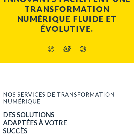
TRANSFORMATION
NUMÉRIQUE FLUIDE ET
ÉVOLUTIVE.
NOS SERVICES DE TRANSFORMATION
NUMÉRIQUE
DES SOLUTIONS
ADAPTÉES À VOTRE
SUCCÈS