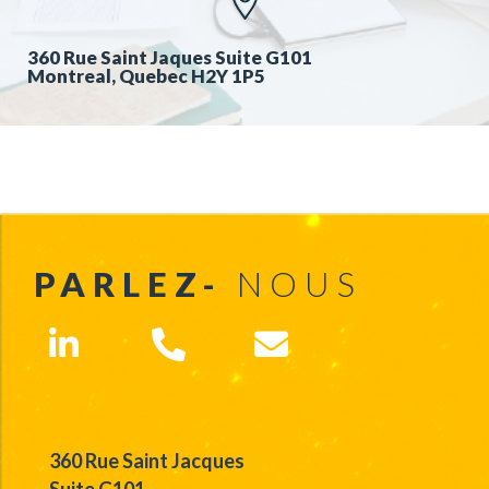
360 Rue Saint Jaques Suite G101
Montreal, Quebec H2Y 1P5
PARLEZ-
NOUS
360 Rue Saint Jacques
Suite G101