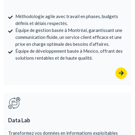
Méthodologie agile avec travail en phases, budgets
définis et délais respectés.
Équipe de gestion basée à Montréal, garantissant une
communication fluide, un service client efficace et une
prise en charge optimale des besoins d’affaires.
Équipe de développement basée à Mexico, offrant des
solutions rentables et de haute qualité.
Data Lab
Transformez vos données en informations exploitables