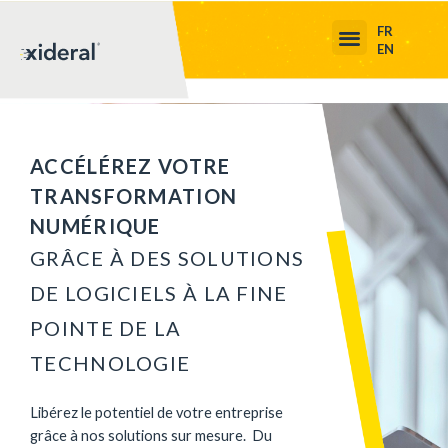
FR
EN
ACCÉLÉREZ VOTRE
TRANSFORMATION
NUMÉRIQUE
GRÂCE À DES SOLUTIONS
DE LOGICIELS À LA FINE
POINTE DE LA
TECHNOLOGIE
Libérez le potentiel de votre entreprise
grâce à nos solutions sur mesure.
Du