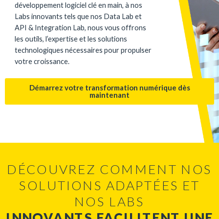
développement logiciel clé en main, à nos
Labs innovants tels que nos Data Lab et
API & Integration Lab, nous vous offrons
les outils, l’expertise et les solutions
technologiques nécessaires pour propulser
votre croissance.
Démarrez votre transformation numérique dès
maintenant
DÉCOUVREZ COMMENT NOS
SOLUTIONS ADAPTÉES ET
NOS LABS
INNOVANTS FACILITENT UNE