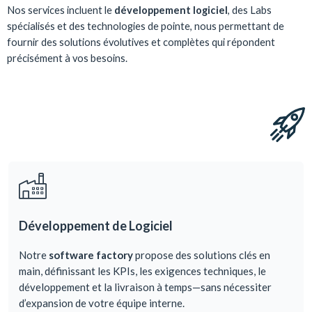
Nos services incluent le
développement logiciel
, des
Labs
spécialisés et des technologies de pointe, nous permettant de
fournir des solutions évolutives et complètes qui répondent
précisément à vos besoins.
Développement de Logiciel
Notre
software
factory
propose des solutions clés en
main, définissant le
s KPIs
, les
exigences techniques, le
développement et la livraison à temps—sans nécessiter
d’expansion de votre équipe interne.