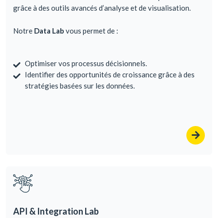
grâce à des outils avancés d’analyse et de visualisation.
Notre
Data Lab
vous permet de :
Optimiser vos processus décisionnels.
Identifier des opportunités de croissance grâce à des
stratégies basées sur les données.
API & Integration Lab