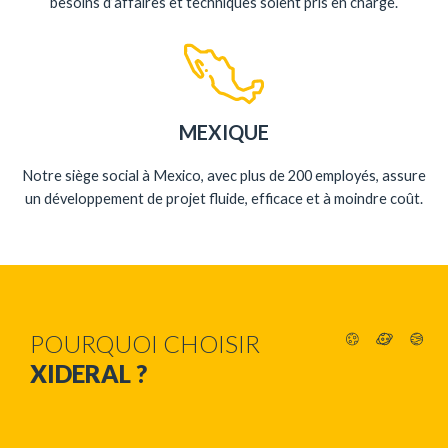
besoins d’affaires et techniques soient pris en charge.
MEXIQUE
Notre siège social à Mexico, avec plus de 200 employés, assure
un développement de projet fluide, efficace et à moindre coût.
POURQUOI CHOISIR
XIDERAL ?