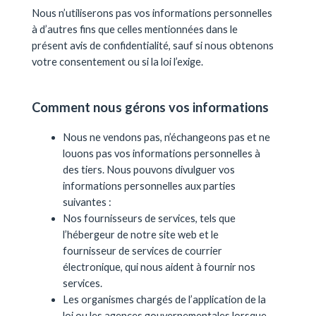
Nous n’utiliserons pas vos informations personnelles
à d’autres fins que celles mentionnées dans le
présent avis de confidentialité, sauf si nous obtenons
votre consentement ou si la loi l’exige.
Comment nous gérons vos informations
Nous ne vendons pas, n’échangeons pas et ne
louons pas vos informations personnelles à
des tiers. Nous pouvons divulguer vos
informations personnelles aux parties
suivantes :
Nos fournisseurs de services, tels que
l’hébergeur de notre site web et le
fournisseur de services de courrier
électronique, qui nous aident à fournir nos
services.
Les organismes chargés de l’application de la
loi ou les agences gouvernementales lorsque