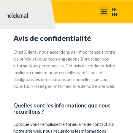
FR
EN
Avis de confidentialité
Chez Xideral, nous accordons de l’importance à votre
vie privée et nous nous engageons à protéger vos
informations personnelles. Cet avis de confidentialité
explique comment nous recueillons, utilisons et
divulguons les informations personnelles que vous
nous fournissez par l’intermédiaire de notre site web.
Quelles sont les informations que nous
recueillons ?
Lorsque vous remplissez le formulaire de contact sur
notre site web, nous recueillons les informations