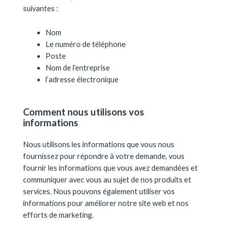
suivantes :
Nom
Le numéro de téléphone
Poste
Nom de l’entreprise
l’adresse électronique
Comment nous utilisons vos
informations
Nous utilisons les informations que vous nous
fournissez pour répondre à votre demande, vous
fournir les informations que vous avez demandées et
communiquer avec vous au sujet de nos produits et
services. Nous pouvons également utiliser vos
informations pour améliorer notre site web et nos
efforts de marketing.