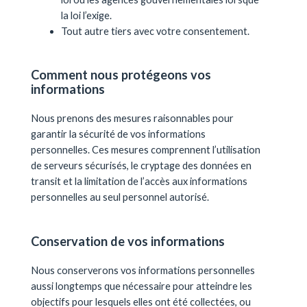
la loi l’exige.
Tout autre tiers avec votre consentement.
Comment nous protégeons vos
informations
Nous prenons des mesures raisonnables pour
garantir la sécurité de vos informations
personnelles. Ces mesures comprennent l’utilisation
de serveurs sécurisés, le cryptage des données en
transit et la limitation de l’accès aux informations
personnelles au seul personnel autorisé.
Conservation de vos informations
Nous conserverons vos informations personnelles
aussi longtemps que nécessaire pour atteindre les
objectifs pour lesquels elles ont été collectées, ou