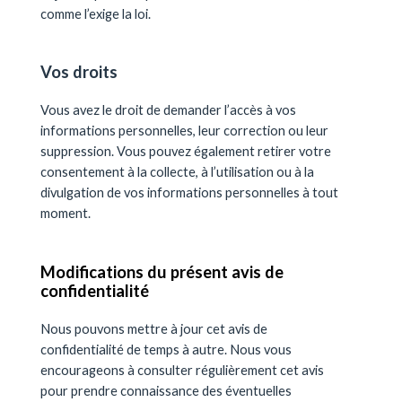
comme l’exige la loi.
Vos droits
Vous avez le droit de demander l’accès à vos
informations personnelles, leur correction ou leur
suppression. Vous pouvez également retirer votre
consentement à la collecte, à l’utilisation ou à la
divulgation de vos informations personnelles à tout
moment.
Modifications du présent avis de
confidentialité
Nous pouvons mettre à jour cet avis de
confidentialité de temps à autre. Nous vous
encourageons à consulter régulièrement cet avis
pour prendre connaissance des éventuelles