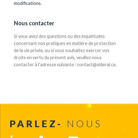
modifications.
Nous contacter
Si vous avez des questions ou des inquiétudes
concernant nos pratiques en matière de protection
de la vie privée, ou si vous souhaitez exercer vos
droits en vertu du présent avis, veuillez nous
contacter à l’adresse suivante : contact@xideral.ca.
PARLEZ-
NOUS