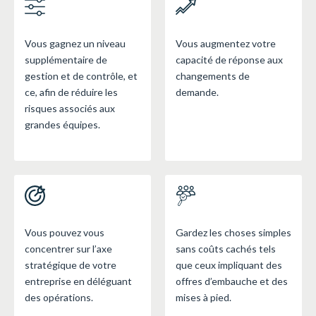
Vous gagnez un niveau
Vous augmentez votre
supplémentaire de
capacité de réponse aux
gestion et de contrôle, et
changements de
ce, afin de réduire les
demande.
risques associés aux
grandes équipes.
Vous pouvez vous
Gardez les choses simples
concentrer sur l’axe
sans coûts cachés tels
stratégique de votre
que ceux impliquant des
entreprise en déléguant
offres d’embauche et des
des opérations.
mises à pied.