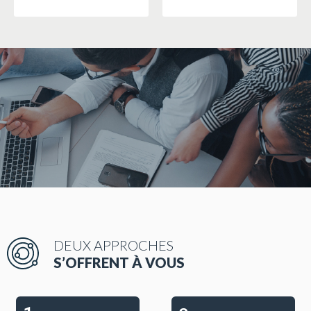
DEUX APPROCHES
S’OFFRENT À VOUS