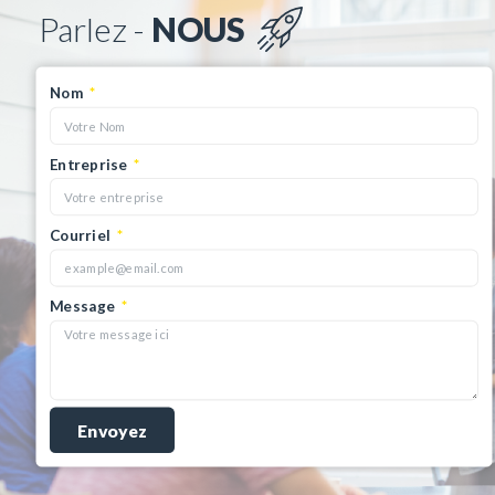
Parlez -
NOUS
Nom
Entreprise
Courriel
Message
Envoyez