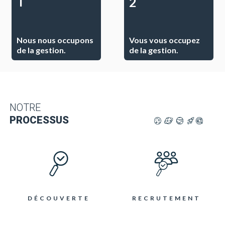
2
1
Nous nous occupons
Vous vous occupez
de la gestion.
de la gestion.
NOTRE
PROCESSUS
DÉCOUVERTE
RECRUTEMENT