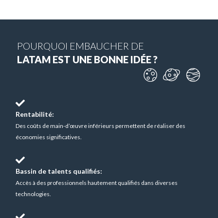
POURQUOI EMBAUCHER DE
LATAM EST UNE BONNE IDÉE ?
Rentabilité:
Des coûts de main-d’œuvre inférieurs permettent de réaliser des
économies significatives.
Bassin de talents qualifiés:
Accès à des professionnels hautement qualifiés dans diverses
technologies.