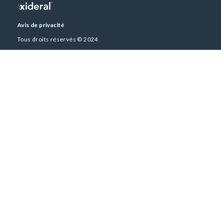
Avis de privacité
Tous droits réservés © 2024