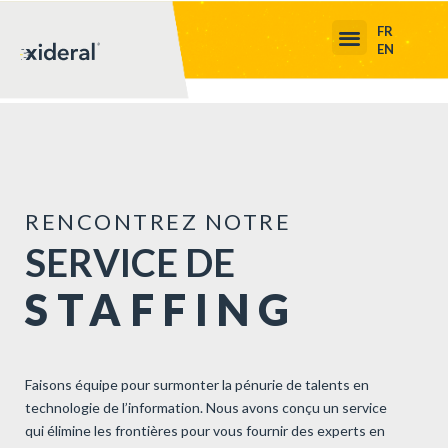
FR
EN
RENCONTREZ NOTRE
SERVICE DE
STAFFING
Faisons équipe pour surmonter la pénurie de talents en
technologie de l’information. Nous avons conçu un service
qui élimine les frontières pour vous fournir des experts en