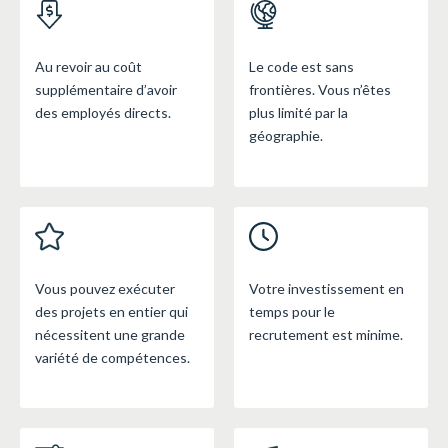
Au revoir au coût
Le code est sans
supplémentaire d’avoir
frontières. Vous n’êtes
des employés directs.
plus limité par la
géographie.
Vous pouvez exécuter
Votre investissement en
des projets en entier qui
temps pour le
nécessitent une grande
recrutement est minime.
variété de compétences.