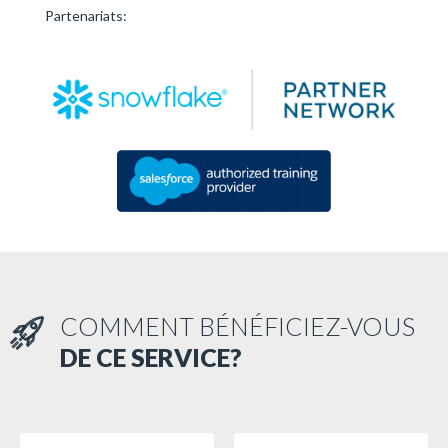
Partenariats:
COMMENT BÉNÉFICIEZ-VOUS
DE CE SERVICE?