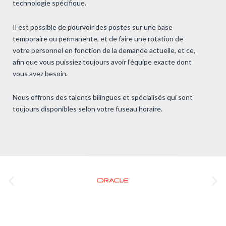
technologie spécifique.
Il est possible de pourvoir des postes sur une base
temporaire ou permanente, et de faire une rotation de
votre personnel en fonction de la demande actuelle, et ce,
afin que vous puissiez toujours avoir l’équipe exacte dont
vous avez besoin.
Nous offrons des talents bilingues et spécialisés qui sont
toujours disponibles selon votre fuseau horaire.