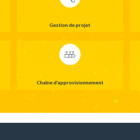
Gestion de projet
Chaîne d'approvisionnement