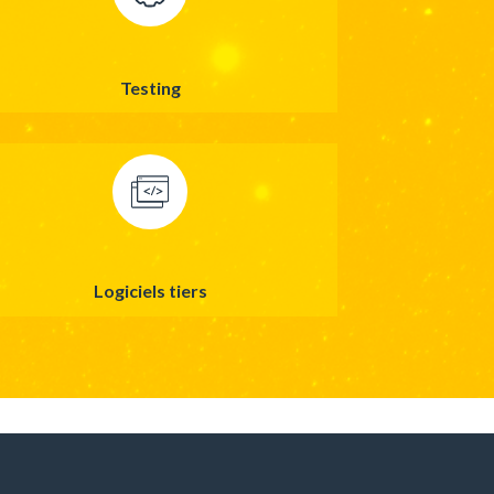
Testing
Logiciels tiers