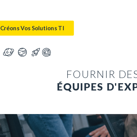
Créons Vos Solutions TI
FOURNIR DES
ÉQUIPES D'EX