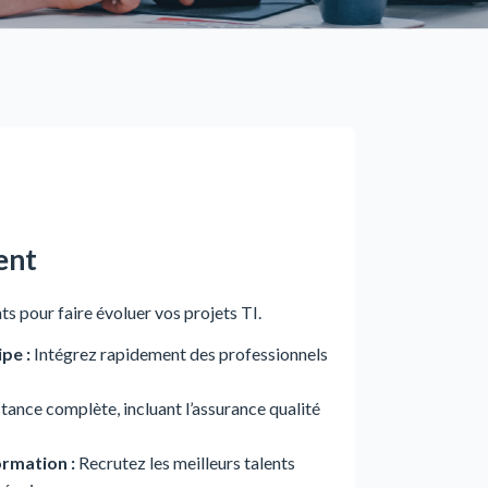
ent
nts pour faire évoluer vos projets
TI
.
pe :
Intégrez rapidement des professionnels
tance complète, incluant l’assurance qualité
rmation :
Recrutez les meilleurs talents