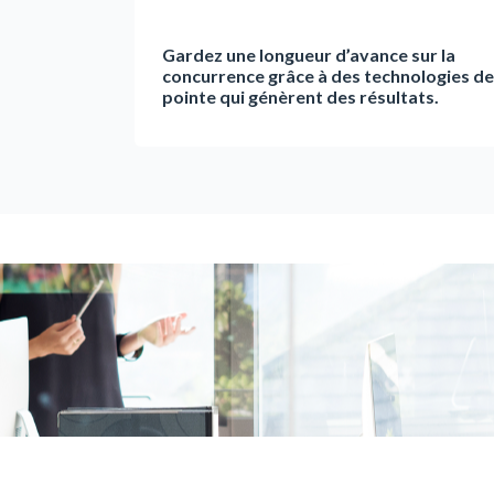
Gardez une longueur d’avance sur la
concurrence grâce à des technologies de
pointe qui génèrent des résultats.