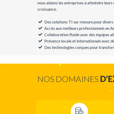
nous
aidons
les
entreprises
à
atteindre
leurs
croissance
.
Des solutions TI sur-mesure pour divers 
Accès aux meilleurs professionnels en A
Collaboration fluide avec des équipes al
Présence locale et internationale avec 
Des technologies conçues pour transform
NOS DOMAINES
D’E